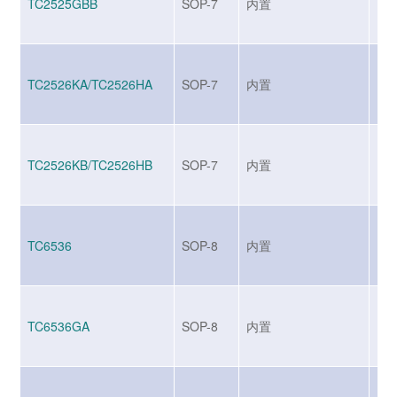
TC2525GBB
SOP-7
内置
BJ
TC2526KA/TC2526HA
SOP-7
内置
BJ
TC2526KB/TC2526HB
SOP-7
内置
BJ
TC6536
SOP-8
内置
BJ
TC6536GA
SOP-8
内置
BJ