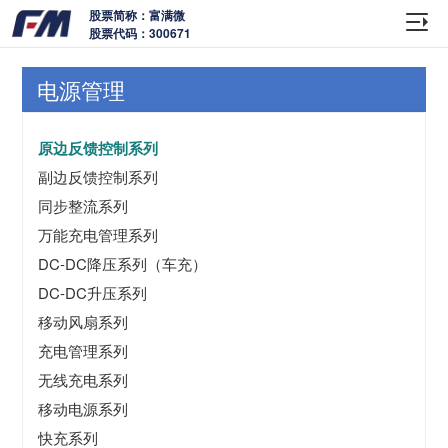
股票简称：富满微
股票代码：300671
电源管理
原边反馈控制系列
副边反馈控制系列
同步整流系列
万能充电管理系列
DC-DC降压系列（车充）
DC-DC升压系列
移动风扇系列
充电管理系列
无线充电系列
移动电源系列
快充系列