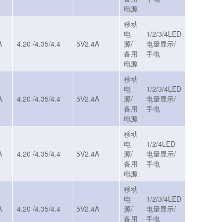
电源
移动
电
1/2/3/4LED
A
4.20 /4.35/4.4
5V2.4A
源/
电量显示/
备用
手电
电源
移动
电
1/2/3/4LED
A
4.20 /4.35/4.4
5V2.4A
源/
电量显示/
备用
手电
电源
移动
电
1/2/4LED
A
4.20 /4.35/4.4
5V2.4A
源/
电量显示/
备用
手电
电源
移动
电
1/2/3/4LED
A
4.20 /4.35/4.4
5V2.4A
源/
电量显示/
备用
手电