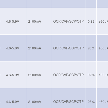
8
4.6-5.9V
2100mA
OCP/OVP/SCP/OTP
0.93
≤60μ
8
4.6-5.9V
2100mA
OCP/OVP/SCP/OTP
90%
≤60μ
8
4.6-5.9V
2100mA
OCP/OVP/SCP/OTP
92%
≤60μ
8
4.6-5.9V
2100mA
OCP/OVP/SCP/OTP
93%
≤60μ