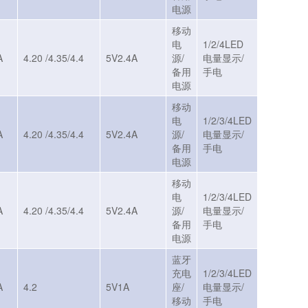
电源
移动
电
1/2/4LED
A
4.20 /4.35/4.4
5V2.4A
源/
电量显示/
备用
手电
电源
移动
电
1/2/3/4LED
A
4.20 /4.35/4.4
5V2.4A
源/
电量显示/
备用
手电
电源
移动
电
1/2/3/4LED
A
4.20 /4.35/4.4
5V2.4A
源/
电量显示/
备用
手电
电源
蓝牙
充电
1/2/3/4LED
A
4.2
5V1A
座/
电量显示/
移动
手电