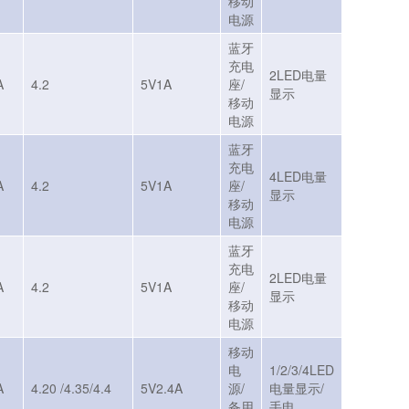
移动
电源
蓝牙
充电
2LED电量
A
4.2
5V1A
座/
显示
移动
电源
蓝牙
充电
4LED电量
A
4.2
5V1A
座/
显示
移动
电源
蓝牙
充电
2LED电量
A
4.2
5V1A
座/
显示
移动
电源
移动
电
1/2/3/4LED
A
4.20 /4.35/4.4
5V2.4A
源/
电量显示/
备用
手电