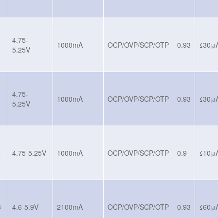
4.75-
1000mA
OCP/OVP/SCP/OTP
0.93
≤30μ
5.25V
4.75-
1000mA
OCP/OVP/SCP/OTP
0.93
≤30μ
5.25V
-
4.75-5.25V
1000mA
OCP/OVP/SCP/OTP
0.9
≤10μ
8
8
4.6-5.9V
2100mA
OCP/OVP/SCP/OTP
0.93
≤60μ