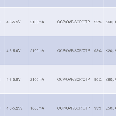
8
4.6-5.9V
2100mA
OCP/OVP/SCP/OTP
92%
≤60μ
8
4.6-5.9V
2100mA
OCP/OVP/SCP/OTP
93%
≤20μ
8
4.6-5.9V
2100mA
OCP/OVP/SCP/OTP
90%
≤60μ
8
4.6-5.25V
1000mA
OCP/OVP/SCP/OTP
93%
≤50μ