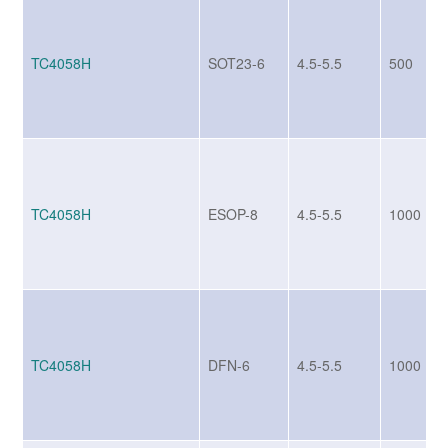
TC4058H
SOT23-6
4.5-5.5
500
TC4058H
ESOP-8
4.5-5.5
1000
TC4058H
DFN-6
4.5-5.5
1000