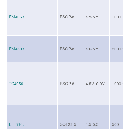
FM4063
ESOP-8
4.5-5.5
1000
FM4303
ESOP-8
4.6-5.5
2000mA
TC4059
ESOP-8
4.5V~6.0V
1000mA
LTH7R..
SOT23-5
4.5-5.5
500