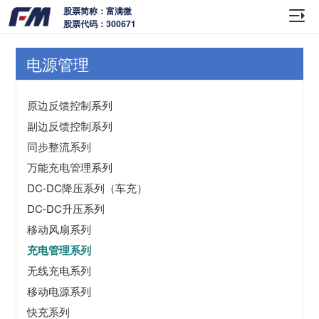
股票简称：富满微
股票代码：300671
电源管理
原边反馈控制系列
副边反馈控制系列
同步整流系列
万能充电管理系列
DC-DC降压系列（车充）
DC-DC升压系列
移动风扇系列
充电管理系列
无线充电系列
移动电源系列
快充系列