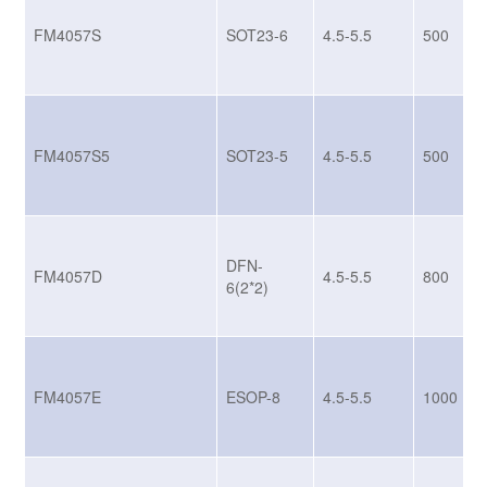
FM4057S
SOT23-6
4.5-5.5
500
FM4057S5
SOT23-5
4.5-5.5
500
DFN-
FM4057D
4.5-5.5
800
6(2*2)
FM4057E
ESOP-8
4.5-5.5
1000