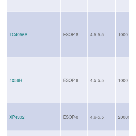
TC4056A
ESOP-8
4.5-5.5
1000
4056H
ESOP-8
4.5-5.5
1000
XP4302
ESOP-8
4.6-5.5
2000mA