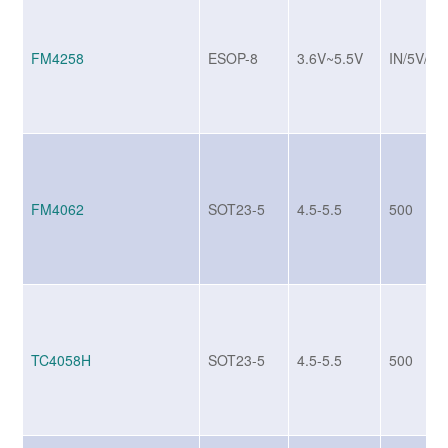
FM4258
ESOP-8
3.6V~5.5V
IN/5V/2.
FM4062
SOT23-5
4.5-5.5
500
TC4058H
SOT23-5
4.5-5.5
500