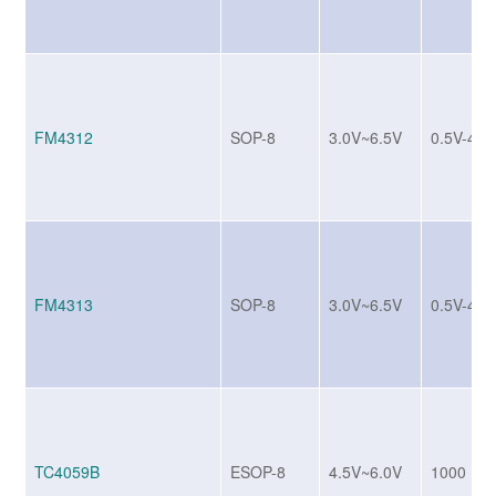
FM4312
SOP-8
3.0V~6.5V
0.5V-4A
FM4313
SOP-8
3.0V~6.5V
0.5V-4A
TC4059B
ESOP-8
4.5V~6.0V
1000