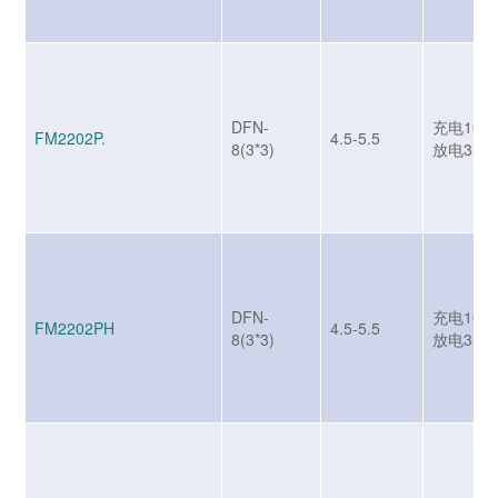
DFN-
充电1000
FM2202P.
4.5-5.5
8(3*3)
放电350
DFN-
充电1000
FM2202PH
4.5-5.5
8(3*3)
放电350