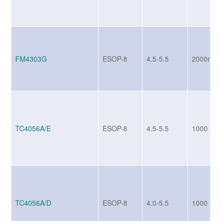
FM4303G
ESOP-8
4.5-5.5
2000mA
TC4056A/E
ESOP-8
4.5-5.5
1000
TC4056A/D
ESOP-8
4.0-5.5
1000