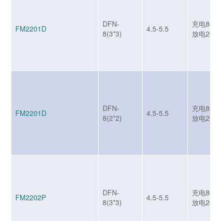
DFN-
充电800m
FM2201D
4.5-5.5
8(3*3)
放电200
DFN-
充电800m
FM2201D
4.5-5.5
8(2*2)
放电200
DFN-
充电800m
FM2202P
4.5-5.5
8(3*3)
放电200