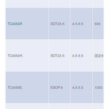
TC4054R
SOT23-5
4.5-5.5
600
TC4054H.
SOT23-5
4.5-5.5
固定600
TC4056E.
ESOP-8
4.5-5.5
1000