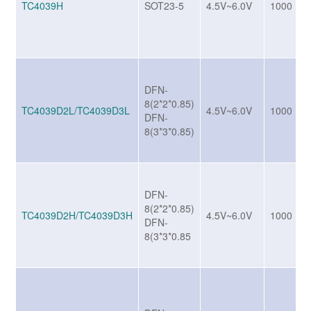
TC4039H
SOT23-5
4.5V~6.0V
1000
DFN-
8(2*2*0.85)
TC4039D2L/TC4039D3L
4.5V~6.0V
1000
DFN-
8(3*3*0.85)
DFN-
8(2*2*0.85)
TC4039D2H/TC4039D3H
4.5V~6.0V
1000
DFN-
8(3*3*0.85