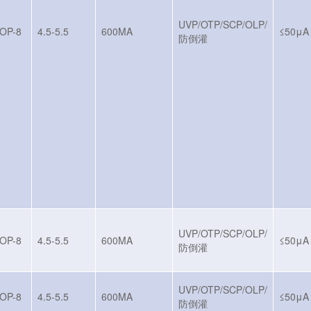
UVP/OTP/SCP/OLP/
OP-8
4.5-5.5
600MA
≤50μA
防倒灌
UVP/OTP/SCP/OLP/
OP-8
4.5-5.5
600MA
≤50μA
防倒灌
UVP/OTP/SCP/OLP/
OP-8
4.5-5.5
600MA
≤50μA
防倒灌