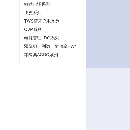
移动电源系列
快充系列
TWS蓝牙充电系列
OVP系列
电源管理LDO系列
双绕组、副边、恒功率PWM系列
非隔离ACDC系列