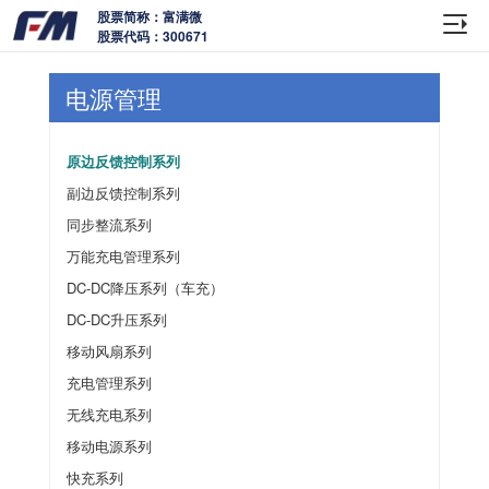
股票简称：富满微
股票代码：300671
电源管理
原边反馈控制系列
副边反馈控制系列
同步整流系列
万能充电管理系列
DC-DC降压系列（车充）
DC-DC升压系列
移动风扇系列
充电管理系列
无线充电系列
移动电源系列
快充系列