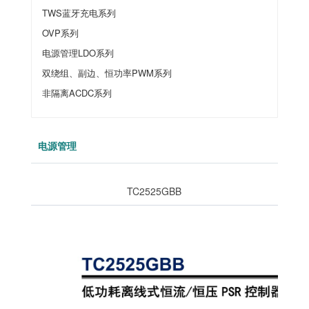
TWS蓝牙充电系列
OVP系列
电源管理LDO系列
双绕组、副边、恒功率PWM系列
非隔离ACDC系列
电源管理
TC2525GBB