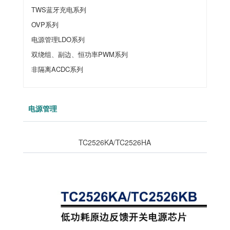
TWS蓝牙充电系列
OVP系列
电源管理LDO系列
双绕组、副边、恒功率PWM系列
非隔离ACDC系列
电源管理
TC2526KA/TC2526HA