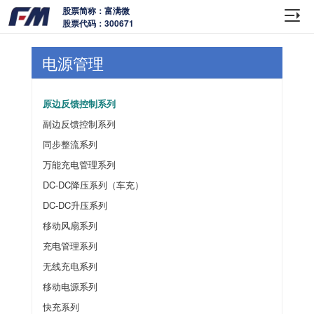
股票简称：富满微
股票代码：300671
电源管理
原边反馈控制系列
副边反馈控制系列
同步整流系列
万能充电管理系列
DC-DC降压系列（车充）
DC-DC升压系列
移动风扇系列
充电管理系列
无线充电系列
移动电源系列
快充系列