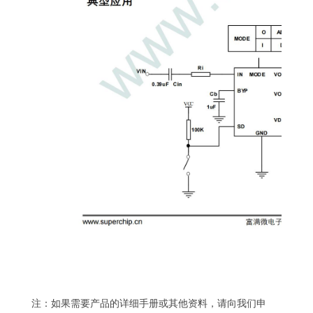
注：如果需要产品的详细手册或其他资料，请向我们申