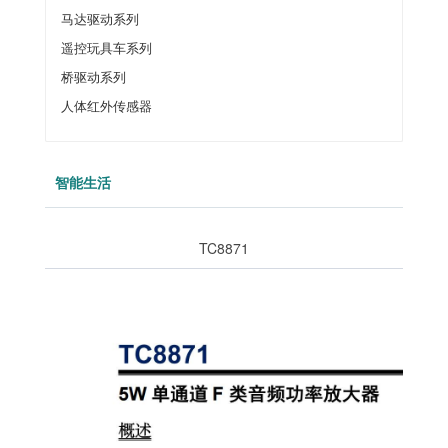
马达驱动系列
遥控玩具车系列
桥驱动系列
人体红外传感器
智能生活
TC8871