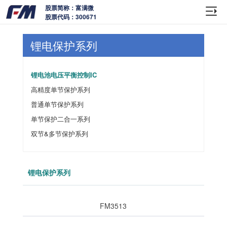
股票简称：富满微
股票代码：300671
锂电保护系列
锂电池电压平衡控制IC
高精度单节保护系列
普通单节保护系列
单节保护二合一系列
双节&多节保护系列
锂电保护系列
FM3513