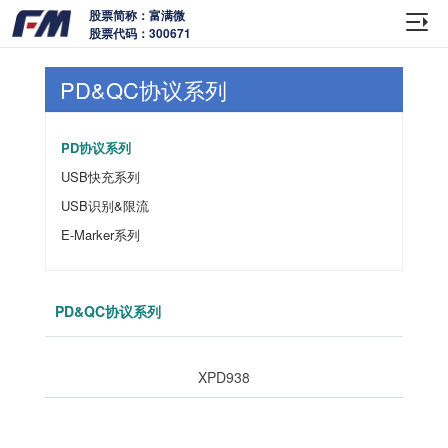
股票简称：富满微
股票代码：300671
PD&QC协议系列
PD协议系列
USB快充系列
USB识别&限流
E-Marker系列
PD&QC协议系列
XPD938