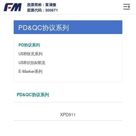
股票简称：富满微
股票代码：300671
PD&QC协议系列
PD协议系列
USB快充系列
USB识别&限流
E-Marker系列
PD&QC协议系列
XPD911