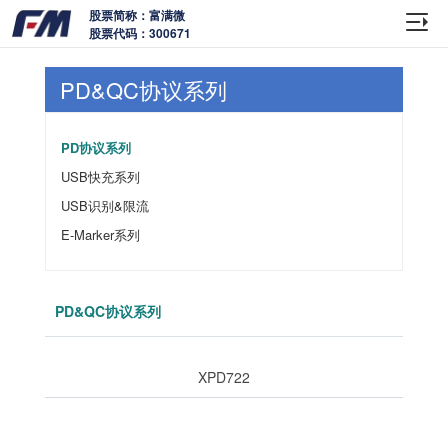
股票简称：富满微
股票代码：300671
PD&QC协议系列
PD协议系列
USB快充系列
USB识别&限流
E-Marker系列
PD&QC协议系列
XPD722