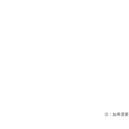
注：如果需要