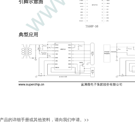
产品的详细手册或其他资料，请向我们申请。
>>