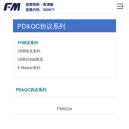
股票简称：富满微
股票代码：300671
PD&QC协议系列
PD协议系列
USB快充系列
USB识别&限流
E-Marker系列
PD&QC协议系列
FM8234