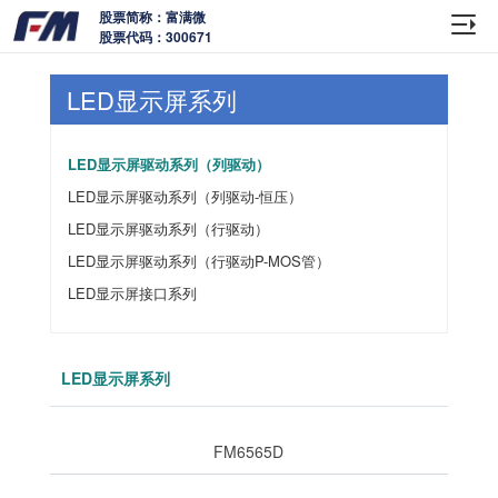
股票简称：富满微
股票代码：300671
LED显示屏系列
LED显示屏驱动系列（列驱动）
LED显示屏驱动系列（列驱动-恒压）
LED显示屏驱动系列（行驱动）
LED显示屏驱动系列（行驱动P-MOS管）
LED显示屏接口系列
LED显示屏系列
FM6565D