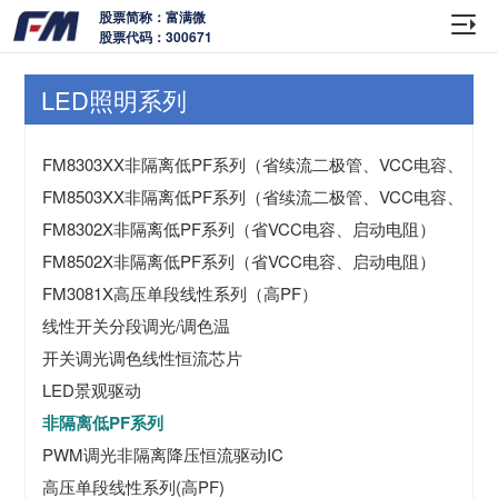
股票简称：富满微
股票代码：300671
LED照明系列
FM8303XX非隔离低PF系列（省续流二极管、VCC电容、启
FM8503XX非隔离低PF系列（省续流二极管、VCC电容、启
FM8302X非隔离低PF系列（省VCC电容、启动电阻）
FM8502X非隔离低PF系列（省VCC电容、启动电阻）
FM3081X高压单段线性系列（高PF）
线性开关分段调光/调色温
开关调光调色线性恒流芯片
LED景观驱动
非隔离低PF系列
PWM调光非隔离降压恒流驱动IC
高压单段线性系列(高PF)