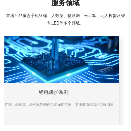
服务领域
富满产品覆盖手机终端、大数据、物联网、云计算、无人售货及智
能LED等多个领域。
性优、可靠性高等特点。产品广泛应用于电池管理系统、负载开关、通信、消费电子等各个
锂电保护系列
供多样性、高精度、高可靠性的锂电池保护方案，专注市场领域涵盖移动通信、智能穿