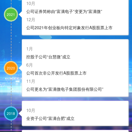
10月
公司证券简称由“富满电子”变更为“富满微”
2021
12月
公司2021年创业板向特定对象发行A股股票上市
1月
控股子公司“台慧微”成立
6月
2020
公司首次非公开发行A股股票上市
11月
公司更名为“富满微电子集团股份有限公司”
10月
2018
全资子公司“富满合肥”成立