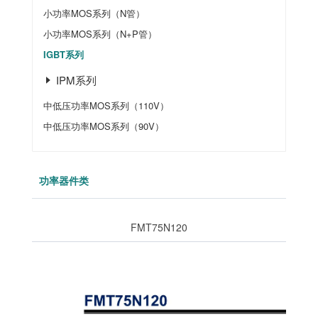
小功率MOS系列（N管）
小功率MOS系列（N+P管）
IGBT系列
IPM系列
中低压功率MOS系列（110V）
中低压功率MOS系列（90V）
功率器件类
FMT75N120