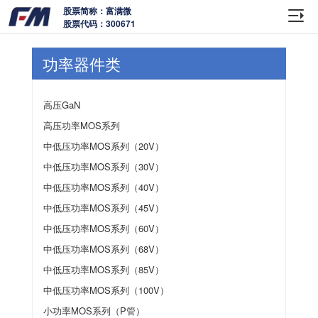
股票简称：富满微
股票代码：300671
功率器件类
高压GaN
高压功率MOS系列
中低压功率MOS系列（20V）
中低压功率MOS系列（30V）
中低压功率MOS系列（40V）
中低压功率MOS系列（45V）
中低压功率MOS系列（60V）
中低压功率MOS系列（68V）
中低压功率MOS系列（85V）
中低压功率MOS系列（100V）
小功率MOS系列（P管）