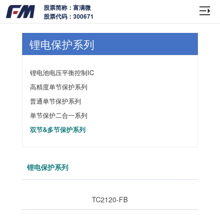
股票简称：富满微
股票代码：300671
锂电保护系列
锂电池电压平衡控制IC
高精度单节保护系列
普通单节保护系列
单节保护二合一系列
双节&多节保护系列
锂电保护系列
TC2120-FB