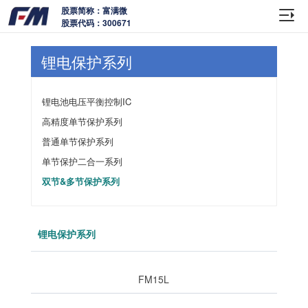
股票简称：富满微
股票代码：300671
锂电保护系列
锂电池电压平衡控制IC
高精度单节保护系列
普通单节保护系列
单节保护二合一系列
双节&多节保护系列
锂电保护系列
FM15L