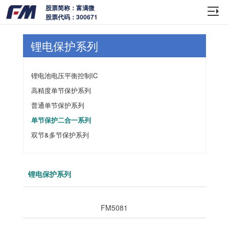
股票简称：富满微
股票代码：300671
锂电保护系列
锂电池电压平衡控制IC
高精度单节保护系列
普通单节保护系列
单节保护二合一系列
双节&多节保护系列
锂电保护系列
FM5081