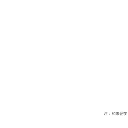
注：如果需要