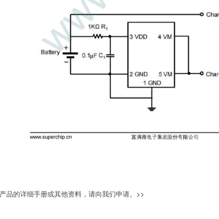
产品的详细手册或其他资料，请向我们申请。
>>