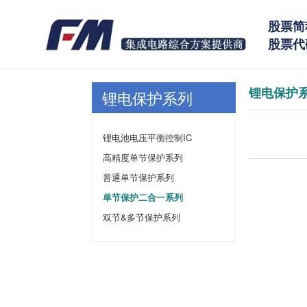
股票简
股票代码
锂电保护
锂电保护系列
锂电池电压平衡控制IC
高精度单节保护系列
普通单节保护系列
单节保护二合一系列
双节&多节保护系列