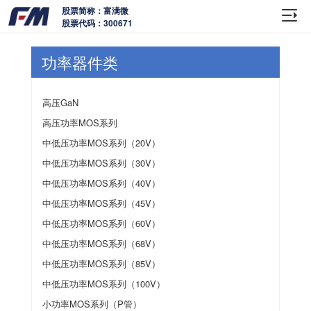
股票简称：富满微
股票代码：300671
功率器件类
高压GaN
高压功率MOS系列
中低压功率MOS系列（20V）
中低压功率MOS系列（30V）
中低压功率MOS系列（40V）
中低压功率MOS系列（45V）
中低压功率MOS系列（60V）
中低压功率MOS系列（68V）
中低压功率MOS系列（85V）
中低压功率MOS系列（100V）
小功率MOS系列（P管）