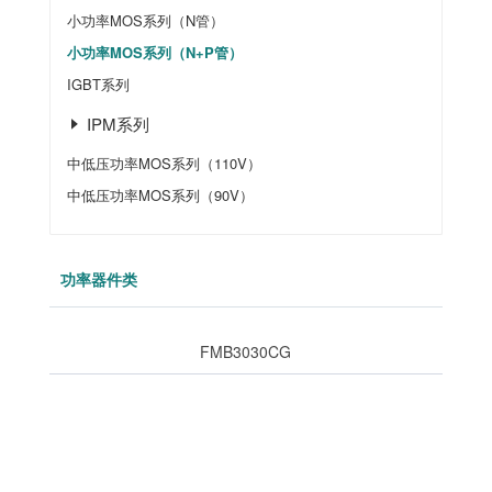
小功率MOS系列（N管）
小功率MOS系列（N+P管）
IGBT系列
IPM系列
中低压功率MOS系列（110V）
中低压功率MOS系列（90V）
功率器件类
FMB3030CG