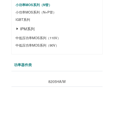
小功率MOS系列（N管）
小功率MOS系列（N+P管）
IGBT系列
IPM系列
中低压功率MOS系列（110V）
中低压功率MOS系列（90V）
功率器件类
8205HA/W