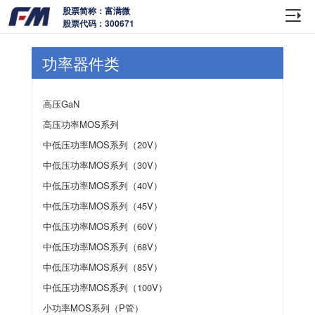
股票简称：富满微
股票代码：300671
功率器件类
高压GaN
高压功率MOS系列
中低压功率MOS系列（20V）
中低压功率MOS系列（30V）
中低压功率MOS系列（40V）
中低压功率MOS系列（45V）
中低压功率MOS系列（60V）
中低压功率MOS系列（68V）
中低压功率MOS系列（85V）
中低压功率MOS系列（100V）
小功率MOS系列（P管）