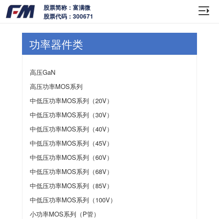
股票简称：富满微
股票代码：300671
功率器件类
高压GaN
高压功率MOS系列
中低压功率MOS系列（20V）
中低压功率MOS系列（30V）
中低压功率MOS系列（40V）
中低压功率MOS系列（45V）
中低压功率MOS系列（60V）
中低压功率MOS系列（68V）
中低压功率MOS系列（85V）
中低压功率MOS系列（100V）
小功率MOS系列（P管）