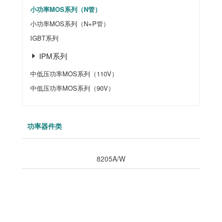
小功率MOS系列（N管）
小功率MOS系列（N+P管）
IGBT系列
IPM系列
中低压功率MOS系列（110V）
中低压功率MOS系列（90V）
功率器件类
8205A/W