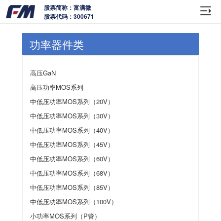
股票简称：富满微
股票代码：300671
功率器件类
高压GaN
高压功率MOS系列
中低压功率MOS系列（20V）
中低压功率MOS系列（30V）
中低压功率MOS系列（40V）
中低压功率MOS系列（45V）
中低压功率MOS系列（60V）
中低压功率MOS系列（68V）
中低压功率MOS系列（85V）
中低压功率MOS系列（100V）
小功率MOS系列（P管）