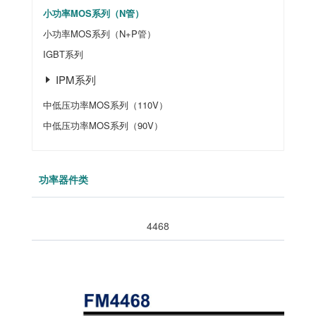
小功率MOS系列（N管）
小功率MOS系列（N+P管）
IGBT系列
IPM系列
中低压功率MOS系列（110V）
中低压功率MOS系列（90V）
功率器件类
4468