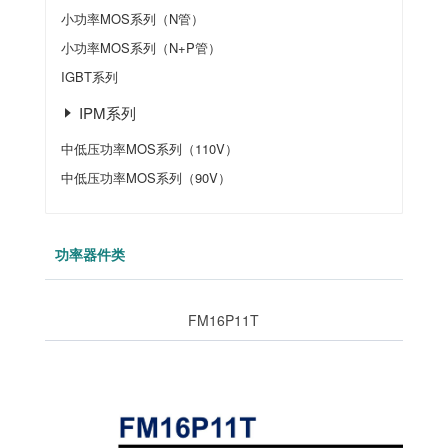
小功率MOS系列（N管）
小功率MOS系列（N+P管）
IGBT系列
IPM系列
中低压功率MOS系列（110V）
中低压功率MOS系列（90V）
功率器件类
FM16P11T