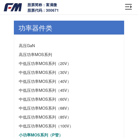
股票简称：富满微
股票代码：300671
功率器件类
高压GaN
高压功率MOS系列
中低压功率MOS系列（20V）
中低压功率MOS系列（30V）
中低压功率MOS系列（40V）
中低压功率MOS系列（45V）
中低压功率MOS系列（60V）
中低压功率MOS系列（68V）
中低压功率MOS系列（85V）
中低压功率MOS系列（100V）
小功率MOS系列（P管）