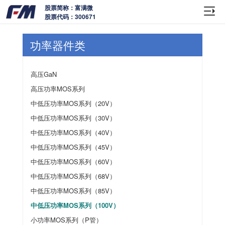
股票简称：富满微
股票代码：300671
功率器件类
高压GaN
高压功率MOS系列
中低压功率MOS系列（20V）
中低压功率MOS系列（30V）
中低压功率MOS系列（40V）
中低压功率MOS系列（45V）
中低压功率MOS系列（60V）
中低压功率MOS系列（68V）
中低压功率MOS系列（85V）
中低压功率MOS系列（100V）
小功率MOS系列（P管）