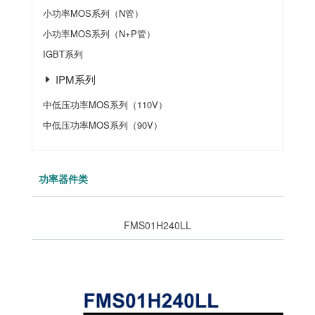
小功率MOS系列（N管）
小功率MOS系列（N+P管）
IGBT系列
IPM系列
中低压功率MOS系列（110V）
中低压功率MOS系列（90V）
功率器件类
FMS01H240LL