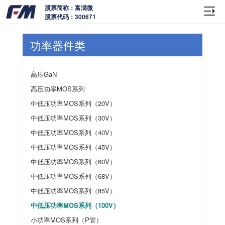
股票简称：富满微
股票代码：300671
功率器件类
高压GaN
高压功率MOS系列
中低压功率MOS系列（20V）
中低压功率MOS系列（30V）
中低压功率MOS系列（40V）
中低压功率MOS系列（45V）
中低压功率MOS系列（60V）
中低压功率MOS系列（68V）
中低压功率MOS系列（85V）
中低压功率MOS系列（100V）
小功率MOS系列（P管）