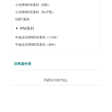
小功率MOS系列（N管）
小功率MOS系列（N+P管）
IGBT系列
IPM系列
中低压功率MOS系列（110V）
中低压功率MOS系列（90V）
功率器件类
FMC01H375LL