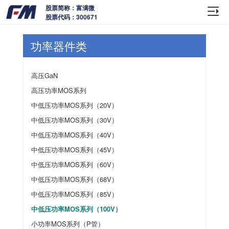
股票简称：富满微
股票代码：300671
功率器件类
高压GaN
高压功率MOS系列
中低压功率MOS系列（20V）
中低压功率MOS系列（30V）
中低压功率MOS系列（40V）
中低压功率MOS系列（45V）
中低压功率MOS系列（60V）
中低压功率MOS系列（68V）
中低压功率MOS系列（85V）
中低压功率MOS系列（100V）
小功率MOS系列（P管）