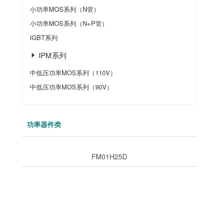
小功率MOS系列（N管）
小功率MOS系列（N+P管）
IGBT系列
IPM系列
中低压功率MOS系列（110V）
中低压功率MOS系列（90V）
功率器件类
FM01H25D