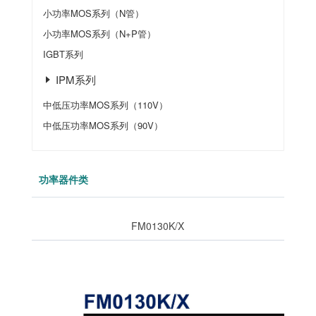
小功率MOS系列（N管）
小功率MOS系列（N+P管）
IGBT系列
IPM系列
中低压功率MOS系列（110V）
中低压功率MOS系列（90V）
功率器件类
FM0130K/X