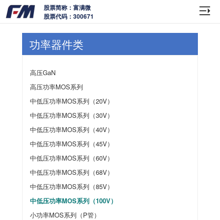
股票简称：富满微
股票代码：300671
功率器件类
高压GaN
高压功率MOS系列
中低压功率MOS系列（20V）
中低压功率MOS系列（30V）
中低压功率MOS系列（40V）
中低压功率MOS系列（45V）
中低压功率MOS系列（60V）
中低压功率MOS系列（68V）
中低压功率MOS系列（85V）
中低压功率MOS系列（100V）
小功率MOS系列（P管）