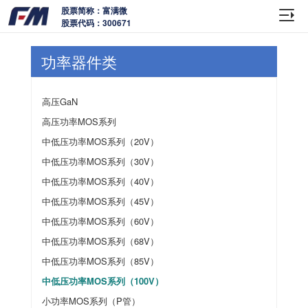
股票简称：富满微
股票代码：300671
功率器件类
高压GaN
高压功率MOS系列
中低压功率MOS系列（20V）
中低压功率MOS系列（30V）
中低压功率MOS系列（40V）
中低压功率MOS系列（45V）
中低压功率MOS系列（60V）
中低压功率MOS系列（68V）
中低压功率MOS系列（85V）
中低压功率MOS系列（100V）
小功率MOS系列（P管）