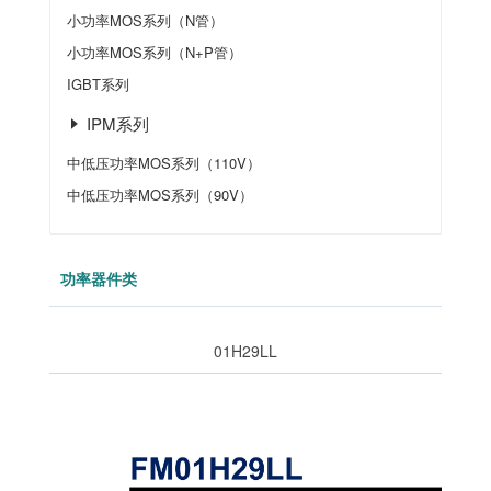
小功率MOS系列（N管）
小功率MOS系列（N+P管）
IGBT系列
IPM系列
中低压功率MOS系列（110V）
中低压功率MOS系列（90V）
功率器件类
01H29LL