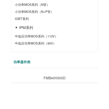
小功率MOS系列（N管）
小功率MOS系列（N+P管）
IGBT系列
IPM系列
中低压功率MOS系列（110V）
中低压功率MOS系列（90V）
功率器件类
FMB40H300D