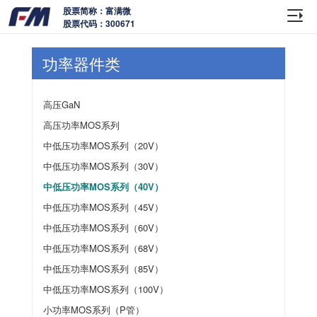
股票简称：富满微
股票代码：300671
功率器件类
高压GaN
高压功率MOS系列
中低压功率MOS系列（20V）
中低压功率MOS系列（30V）
中低压功率MOS系列（40V）
中低压功率MOS系列（45V）
中低压功率MOS系列（60V）
中低压功率MOS系列（68V）
中低压功率MOS系列（85V）
中低压功率MOS系列（100V）
小功率MOS系列（P管）