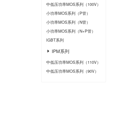
中低压功率MOS系列（100V）
小功率MOS系列（P管）
小功率MOS系列（N管）
小功率MOS系列（N+P管）
IGBT系列
IPM系列
中低压功率MOS系列（110V）
中低压功率MOS系列（90V）