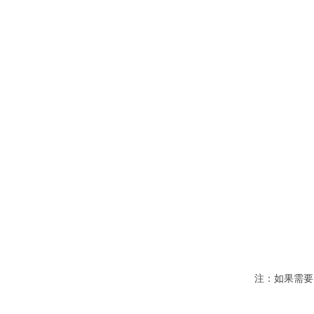
注：如果需要