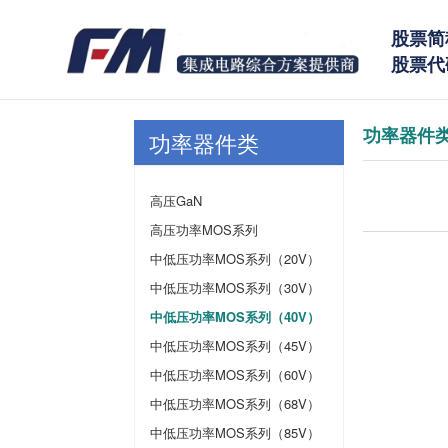
股票简
股票代码
功率器件
功率器件类
高压GaN
高压功率MOS系列
中低压功率MOS系列（20V）
中低压功率MOS系列（30V）
中低压功率MOS系列（40V）
中低压功率MOS系列（45V）
中低压功率MOS系列（60V）
中低压功率MOS系列（68V）
中低压功率MOS系列（85V）