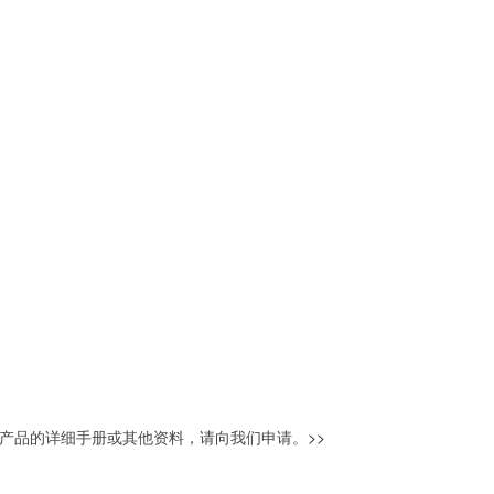
产品的详细手册或其他资料，请向我们申请。
>>