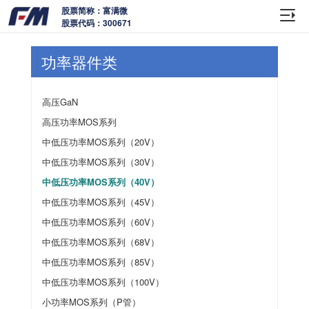
股票简称：富满微
股票代码：300671
功率器件类
高压GaN
高压功率MOS系列
中低压功率MOS系列（20V）
中低压功率MOS系列（30V）
中低压功率MOS系列（40V）
中低压功率MOS系列（45V）
中低压功率MOS系列（60V）
中低压功率MOS系列（68V）
中低压功率MOS系列（85V）
中低压功率MOS系列（100V）
小功率MOS系列（P管）