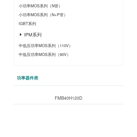
小功率MOS系列（N管）
小功率MOS系列（N+P管）
IGBT系列
IPM系列
中低压功率MOS系列（110V）
中低压功率MOS系列（90V）
功率器件类
FMB40H120D