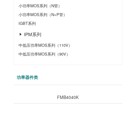
小功率MOS系列（N管）
小功率MOS系列（N+P管）
IGBT系列
IPM系列
中低压功率MOS系列（110V）
中低压功率MOS系列（90V）
功率器件类
FMB4040K