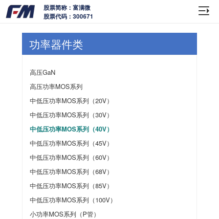
股票简称：富满微
股票代码：300671
功率器件类
高压GaN
高压功率MOS系列
中低压功率MOS系列（20V）
中低压功率MOS系列（30V）
中低压功率MOS系列（40V）
中低压功率MOS系列（45V）
中低压功率MOS系列（60V）
中低压功率MOS系列（68V）
中低压功率MOS系列（85V）
中低压功率MOS系列（100V）
小功率MOS系列（P管）