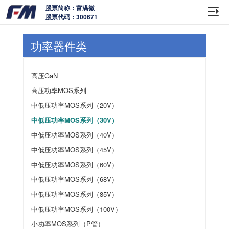
股票简称：富满微
股票代码：300671
功率器件类
高压GaN
高压功率MOS系列
中低压功率MOS系列（20V）
中低压功率MOS系列（30V）
中低压功率MOS系列（40V）
中低压功率MOS系列（45V）
中低压功率MOS系列（60V）
中低压功率MOS系列（68V）
中低压功率MOS系列（85V）
中低压功率MOS系列（100V）
小功率MOS系列（P管）