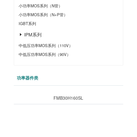
小功率MOS系列（N管）
小功率MOS系列（N+P管）
IGBT系列
IPM系列
中低压功率MOS系列（110V）
中低压功率MOS系列（90V）
功率器件类
FMB30H160SL