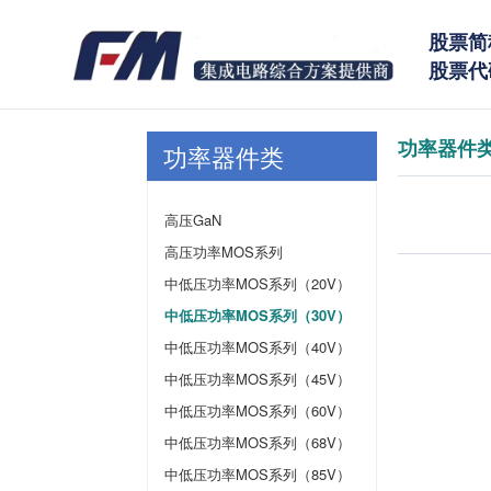
股票简
股票代码
功率器件
功率器件类
高压GaN
高压功率MOS系列
中低压功率MOS系列（20V）
中低压功率MOS系列（30V）
中低压功率MOS系列（40V）
中低压功率MOS系列（45V）
中低压功率MOS系列（60V）
中低压功率MOS系列（68V）
中低压功率MOS系列（85V）