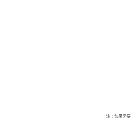
注：如果需要