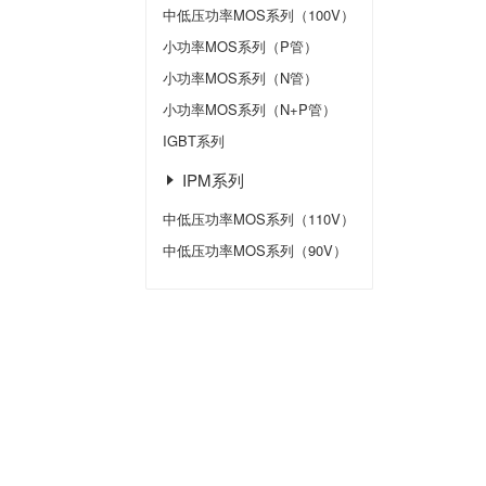
中低压功率MOS系列（100V）
小功率MOS系列（P管）
小功率MOS系列（N管）
小功率MOS系列（N+P管）
IGBT系列
IPM系列
中低压功率MOS系列（110V）
中低压功率MOS系列（90V）