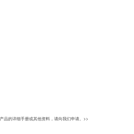
产品的详细手册或其他资料，请向我们申请。
>>