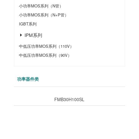
小功率MOS系列（N管）
小功率MOS系列（N+P管）
IGBT系列
IPM系列
中低压功率MOS系列（110V）
中低压功率MOS系列（90V）
功率器件类
FMB30H100SL