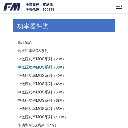
股票简称：富满微
股票代码：300671
功率器件类
高压GaN
高压功率MOS系列
中低压功率MOS系列（20V）
中低压功率MOS系列（30V）
中低压功率MOS系列（40V）
中低压功率MOS系列（45V）
中低压功率MOS系列（60V）
中低压功率MOS系列（68V）
中低压功率MOS系列（85V）
中低压功率MOS系列（100V）
小功率MOS系列（P管）