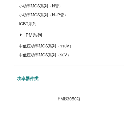
小功率MOS系列（N管）
小功率MOS系列（N+P管）
IGBT系列
IPM系列
中低压功率MOS系列（110V）
中低压功率MOS系列（90V）
功率器件类
FMB3050Q