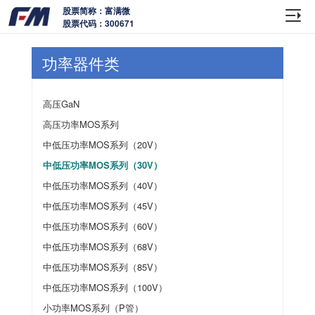
股票简称：富满微
股票代码：300671
功率器件类
高压GaN
高压功率MOS系列
中低压功率MOS系列（20V）
中低压功率MOS系列（30V）
中低压功率MOS系列（40V）
中低压功率MOS系列（45V）
中低压功率MOS系列（60V）
中低压功率MOS系列（68V）
中低压功率MOS系列（85V）
中低压功率MOS系列（100V）
小功率MOS系列（P管）