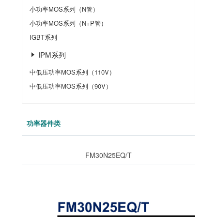
小功率MOS系列（N管）
小功率MOS系列（N+P管）
IGBT系列
IPM系列
中低压功率MOS系列（110V）
中低压功率MOS系列（90V）
功率器件类
FM30N25EQ/T