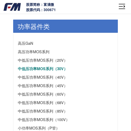
股票简称：富满微
股票代码：300671
功率器件类
高压GaN
高压功率MOS系列
中低压功率MOS系列（20V）
中低压功率MOS系列（30V）
中低压功率MOS系列（40V）
中低压功率MOS系列（45V）
中低压功率MOS系列（60V）
中低压功率MOS系列（68V）
中低压功率MOS系列（85V）
中低压功率MOS系列（100V）
小功率MOS系列（P管）