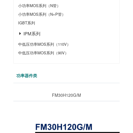
小功率MOS系列（N管）
小功率MOS系列（N+P管）
IGBT系列
IPM系列
中低压功率MOS系列（110V）
中低压功率MOS系列（90V）
功率器件类
FM30H120G/M