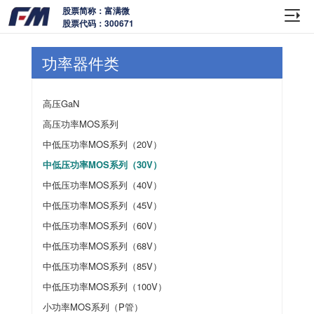
股票简称：富满微
股票代码：300671
功率器件类
高压GaN
高压功率MOS系列
中低压功率MOS系列（20V）
中低压功率MOS系列（30V）
中低压功率MOS系列（40V）
中低压功率MOS系列（45V）
中低压功率MOS系列（60V）
中低压功率MOS系列（68V）
中低压功率MOS系列（85V）
中低压功率MOS系列（100V）
小功率MOS系列（P管）