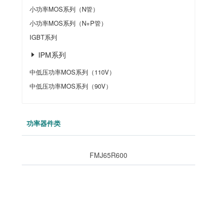
小功率MOS系列（N管）
小功率MOS系列（N+P管）
IGBT系列
IPM系列
中低压功率MOS系列（110V）
中低压功率MOS系列（90V）
功率器件类
FMJ65R600