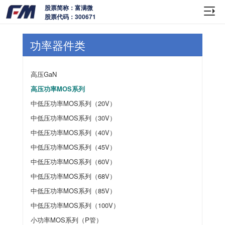
股票简称：富满微
股票代码：300671
功率器件类
高压GaN
高压功率MOS系列
中低压功率MOS系列（20V）
中低压功率MOS系列（30V）
中低压功率MOS系列（40V）
中低压功率MOS系列（45V）
中低压功率MOS系列（60V）
中低压功率MOS系列（68V）
中低压功率MOS系列（85V）
中低压功率MOS系列（100V）
小功率MOS系列（P管）