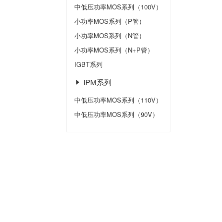
中低压功率MOS系列（100V）
小功率MOS系列（P管）
小功率MOS系列（N管）
小功率MOS系列（N+P管）
IGBT系列
IPM系列
中低压功率MOS系列（110V）
中低压功率MOS系列（90V）