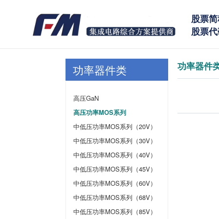
股票简
股票代码
功率器件
功率器件类
高压GaN
高压功率MOS系列
中低压功率MOS系列（20V）
中低压功率MOS系列（30V）
中低压功率MOS系列（40V）
中低压功率MOS系列（45V）
中低压功率MOS系列（60V）
中低压功率MOS系列（68V）
中低压功率MOS系列（85V）