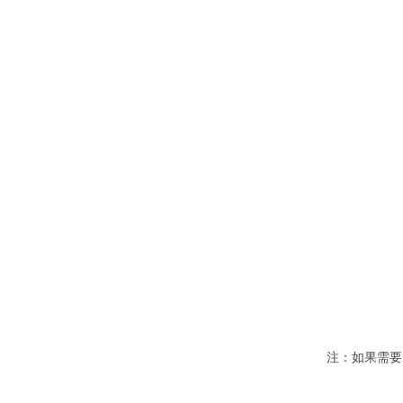
注：如果需要