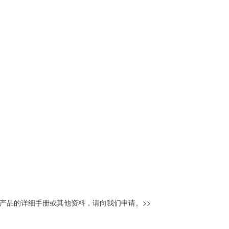
产品的详细手册或其他资料，请向我们申请。
>>