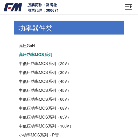
股票简称：富满微
股票代码：300671
功率器件类
高压GaN
高压功率MOS系列
中低压功率MOS系列（20V）
中低压功率MOS系列（30V）
中低压功率MOS系列（40V）
中低压功率MOS系列（45V）
中低压功率MOS系列（60V）
中低压功率MOS系列（68V）
中低压功率MOS系列（85V）
中低压功率MOS系列（100V）
小功率MOS系列（P管）