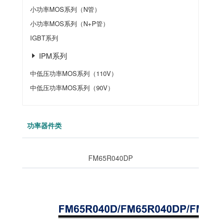
小功率MOS系列（N管）
小功率MOS系列（N+P管）
IGBT系列
IPM系列
中低压功率MOS系列（110V）
中低压功率MOS系列（90V）
功率器件类
FM65R040DP