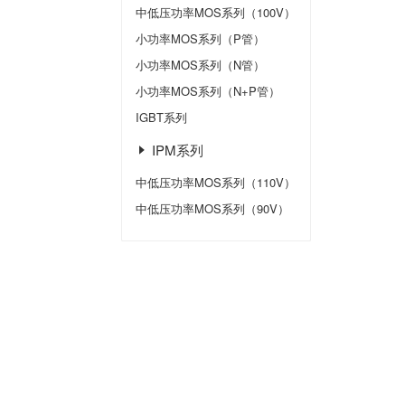
中低压功率MOS系列（100V）
小功率MOS系列（P管）
小功率MOS系列（N管）
小功率MOS系列（N+P管）
IGBT系列
IPM系列
中低压功率MOS系列（110V）
中低压功率MOS系列（90V）