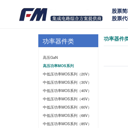
股票简
股票代码
功率器件
功率器件类
高压GaN
高压功率MOS系列
中低压功率MOS系列（20V）
中低压功率MOS系列（30V）
中低压功率MOS系列（40V）
中低压功率MOS系列（45V）
中低压功率MOS系列（60V）
中低压功率MOS系列（68V）
中低压功率MOS系列（85V）