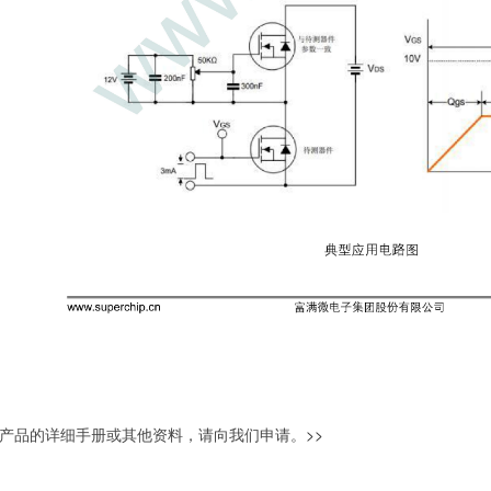
产品的详细手册或其他资料，请向我们申请。
>>