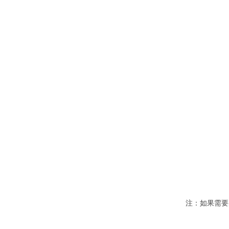
注：如果需要