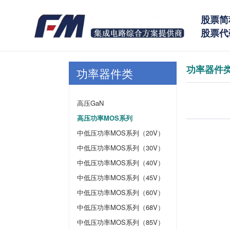
股票简
股票代码
功率器件
功率器件类
高压GaN
高压功率MOS系列
中低压功率MOS系列（20V）
中低压功率MOS系列（30V）
中低压功率MOS系列（40V）
中低压功率MOS系列（45V）
中低压功率MOS系列（60V）
中低压功率MOS系列（68V）
中低压功率MOS系列（85V）