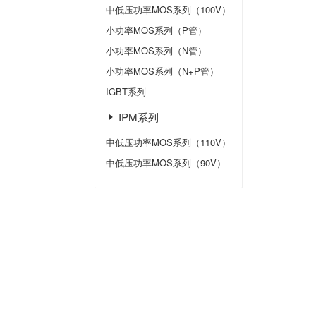
中低压功率MOS系列（100V）
小功率MOS系列（P管）
小功率MOS系列（N管）
小功率MOS系列（N+P管）
IGBT系列
IPM系列
中低压功率MOS系列（110V）
中低压功率MOS系列（90V）