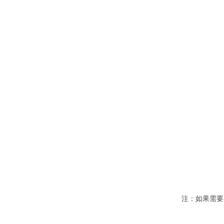
注：如果需要