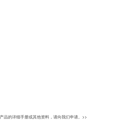
产品的详细手册或其他资料，请向我们申请。
>>