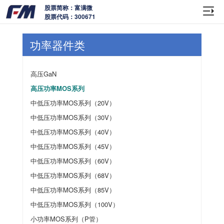
股票简称：富满微
股票代码：300671
功率器件类
高压GaN
高压功率MOS系列
中低压功率MOS系列（20V）
中低压功率MOS系列（30V）
中低压功率MOS系列（40V）
中低压功率MOS系列（45V）
中低压功率MOS系列（60V）
中低压功率MOS系列（68V）
中低压功率MOS系列（85V）
中低压功率MOS系列（100V）
小功率MOS系列（P管）