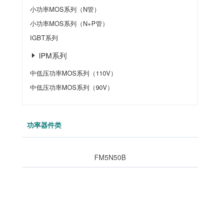
小功率MOS系列（N管）
小功率MOS系列（N+P管）
IGBT系列
IPM系列
中低压功率MOS系列（110V）
中低压功率MOS系列（90V）
功率器件类
FM5N50B