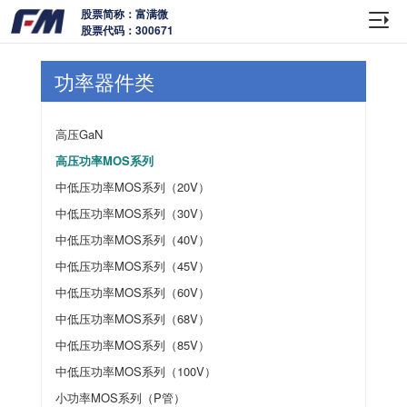
股票简称：富满微
股票代码：300671
功率器件类
高压GaN
高压功率MOS系列
中低压功率MOS系列（20V）
中低压功率MOS系列（30V）
中低压功率MOS系列（40V）
中低压功率MOS系列（45V）
中低压功率MOS系列（60V）
中低压功率MOS系列（68V）
中低压功率MOS系列（85V）
中低压功率MOS系列（100V）
小功率MOS系列（P管）