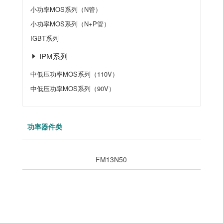
小功率MOS系列（N管）
小功率MOS系列（N+P管）
IGBT系列
IPM系列
中低压功率MOS系列（110V）
中低压功率MOS系列（90V）
功率器件类
FM13N50