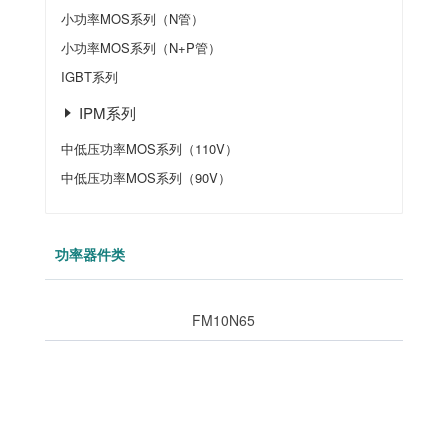
小功率MOS系列（N管）
小功率MOS系列（N+P管）
IGBT系列
IPM系列
中低压功率MOS系列（110V）
中低压功率MOS系列（90V）
功率器件类
FM10N65