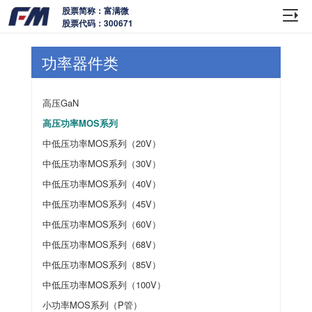
股票简称：富满微
股票代码：300671
功率器件类
高压GaN
高压功率MOS系列
中低压功率MOS系列（20V）
中低压功率MOS系列（30V）
中低压功率MOS系列（40V）
中低压功率MOS系列（45V）
中低压功率MOS系列（60V）
中低压功率MOS系列（68V）
中低压功率MOS系列（85V）
中低压功率MOS系列（100V）
小功率MOS系列（P管）