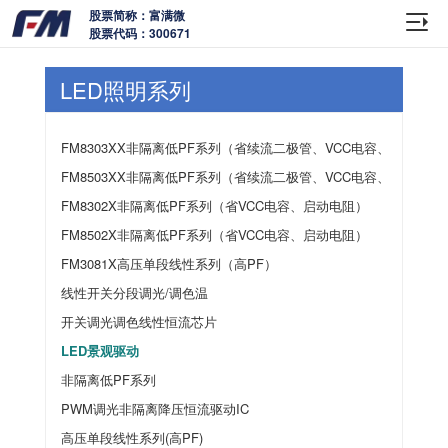
股票简称：富满微
股票代码：300671
LED照明系列
FM8303XX非隔离低PF系列（省续流二极管、VCC电容、启动电阻
FM8503XX非隔离低PF系列（省续流二极管、VCC电容、启动电阻
FM8302X非隔离低PF系列（省VCC电容、启动电阻）
FM8502X非隔离低PF系列（省VCC电容、启动电阻）
FM3081X高压单段线性系列（高PF）
线性开关分段调光/调色温
开关调光调色线性恒流芯片
LED景观驱动
非隔离低PF系列
PWM调光非隔离降压恒流驱动IC
高压单段线性系列(高PF)